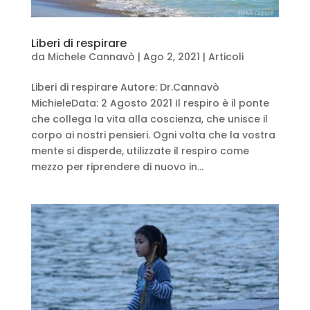
Liberi di respirare
da
Michele Cannavò
|
Ago 2, 2021
|
Articoli
Liberi di respirare Autore: Dr.Cannavò
MichieleData: 2 Agosto 2021 Il respiro è il ponte
che collega la vita alla coscienza, che unisce il
corpo ai nostri pensieri. Ogni volta che la vostra
mente si disperde, utilizzate il respiro come
mezzo per riprendere di nuovo in...