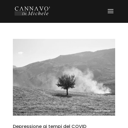
Depressione ai tempi del COVID