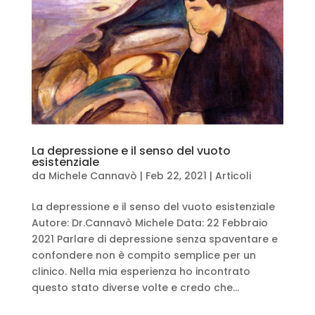
La depressione e il senso del vuoto
esistenziale
da
Michele Cannavò
|
Feb 22, 2021
|
Articoli
La depressione e il senso del vuoto esistenziale
Autore: Dr.Cannavò Michele Data: 22 Febbraio
2021 Parlare di depressione senza spaventare e
confondere non è compito semplice per un
clinico. Nella mia esperienza ho incontrato
questo stato diverse volte e credo che...