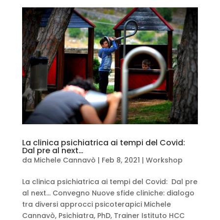
La clinica psichiatrica ai tempi del Covid:
Dal pre al next…
da
Michele Cannavò
|
Feb 8, 2021
|
Workshop
La clinica psichiatrica ai tempi del Covid: Dal pre
al next… Convegno Nuove sfide cliniche: dialogo
tra diversi approcci psicoterapici Michele
Cannavò, Psichiatra, PhD, Trainer Istituto HCC