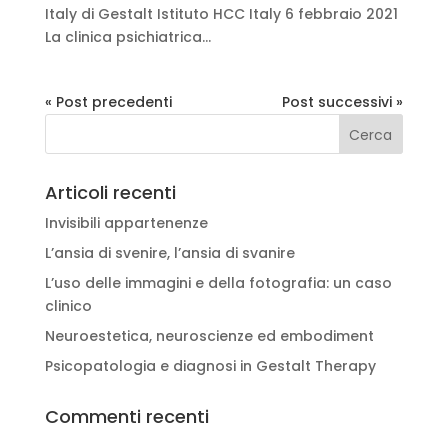
Italy di Gestalt Istituto HCC Italy 6 febbraio 2021
La clinica psichiatrica...
« Post precedenti
Post successivi »
Articoli recenti
Invisibili appartenenze
L’ansia di svenire, l’ansia di svanire
L’uso delle immagini e della fotografia: un caso
clinico
Neuroestetica, neuroscienze ed embodiment
Psicopatologia e diagnosi in Gestalt Therapy
Commenti recenti