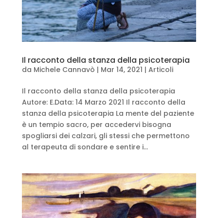
Il racconto della stanza della psicoterapia
da
Michele Cannavò
|
Mar 14, 2021
|
Articoli
Il racconto della stanza della psicoterapia
Autore: E.Data: 14 Marzo 2021 Il racconto della
stanza della psicoterapia La mente del paziente
è un tempio sacro, per accedervi bisogna
spogliarsi dei calzari, gli stessi che permettono
al terapeuta di sondare e sentire i...