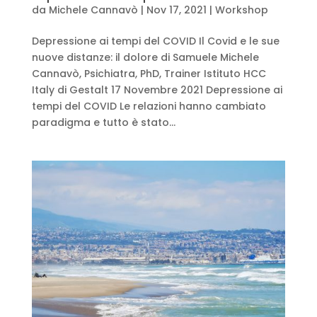
da
Michele Cannavò
|
Nov 17, 2021
|
Workshop
Depressione ai tempi del COVID Il Covid e le sue
nuove distanze: il dolore di Samuele Michele
Cannavò, Psichiatra, PhD, Trainer Istituto HCC
Italy di Gestalt 17 Novembre 2021 Depressione ai
tempi del COVID Le relazioni hanno cambiato
paradigma e tutto è stato...