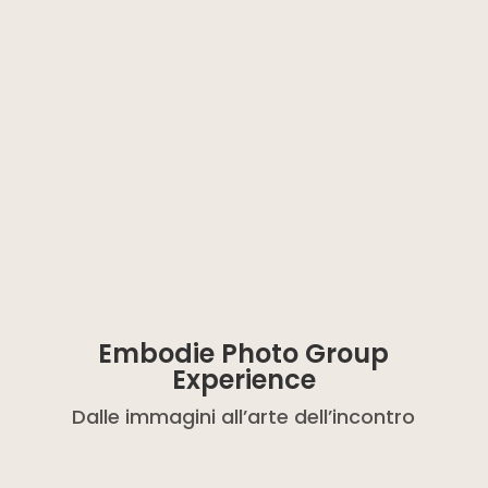
Embodie Photo Group
Experience
Dalle immagini all’arte dell’incontro