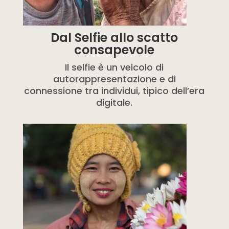
Dal Selfie allo scatto
consapevole
Il selfie è un veicolo di
autorappresentazione e di
connessione tra individui, tipico dell’era
digitale.