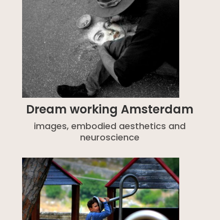
Dream working Amsterdam
images, embodied aesthetics and
neuroscience