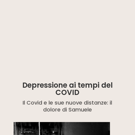
Depressione ai tempi del
COVID
Il Covid e le sue nuove distanze: il
dolore di Samuele