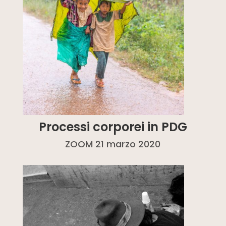
Processi corporei in PDG
ZOOM 21 marzo 2020