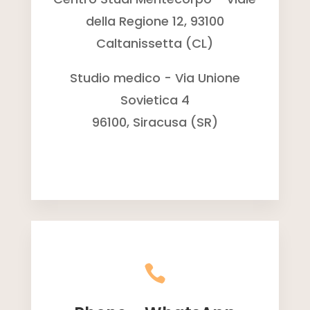
della Regione 12, 93100
Caltanissetta (CL)
Studio medico - Via Unione
Sovietica 4
96100, Siracusa (SR)
