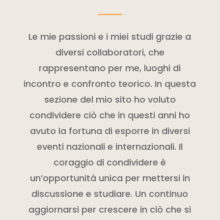
Le mie passioni e i miei studi grazie a
diversi collaboratori, che
rappresentano per me, luoghi di
incontro e confronto teorico. In questa
sezione del mio sito ho voluto
condividere ciò che in questi anni ho
avuto la fortuna di esporre in diversi
eventi nazionali e internazionali. Il
coraggio di condividere è
un’opportunità unica per mettersi in
discussione e studiare. Un continuo
aggiornarsi per crescere in ciò che si