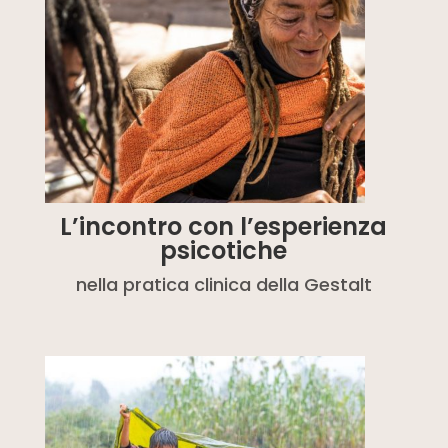
L’incontro con l’esperienza
psicotiche
nella pratica clinica della Gestalt