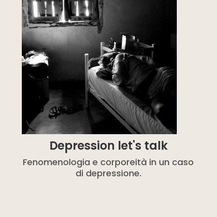
Depression let's talk
Fenomenologia e corporeità in un caso
di depressione.