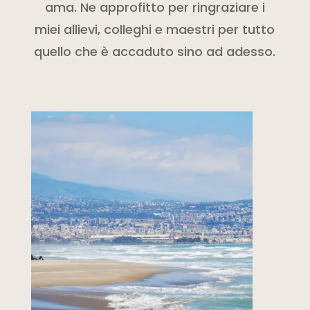
ama. Ne approfitto per ringraziare i
miei allievi, colleghi e maestri per tutto
quello che è accaduto sino ad adesso.