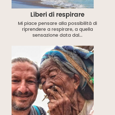
Liberi di respirare
Mi piace pensare alla possibilità di
riprendere a respirare, a quella
sensazione data dal...