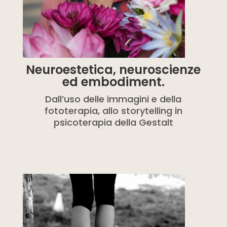
Neuroestetica, neuroscienze
ed embodiment.
Dall’uso delle immagini e della
fototerapia, allo storytelling in
psicoterapia della Gestalt