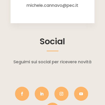
michele.cannavo@pec.it
Social
Seguimi sui social per ricevere novità