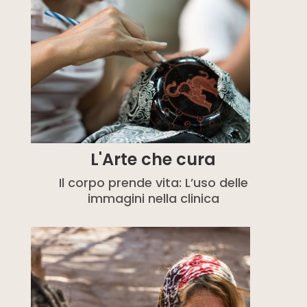
L'Arte che cura
Il corpo prende vita: L’uso delle
immagini nella clinica