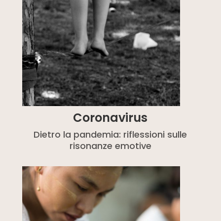
Coronavirus
Dietro la pandemia: riflessioni sulle
risonanze emotive