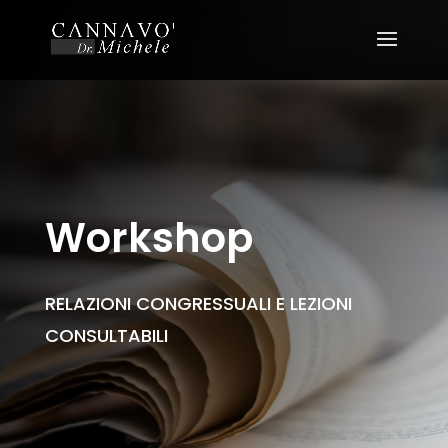
Workshop
RELAZIONI CONGRESSUALI E LEZIONI
CONSULTABILI