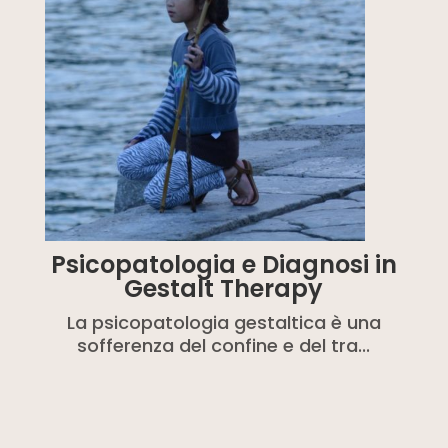
Psicopatologia e Diagnosi in
Gestalt Therapy
La psicopatologia gestaltica è una
sofferenza del confine e del tra...