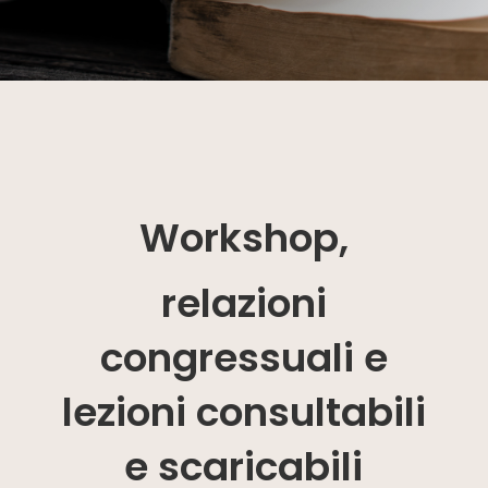
Workshop,
relazioni
congressuali e
lezioni consultabili
e scaricabili