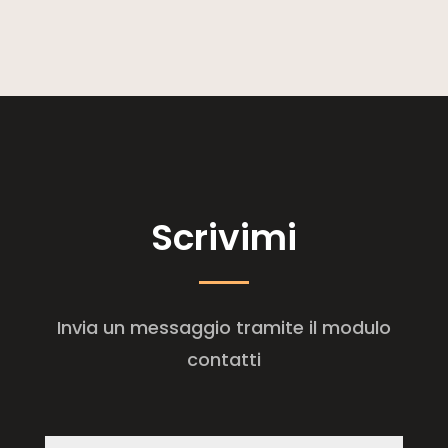
Scrivimi
Invia un messaggio tramite il modulo
contatti