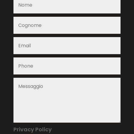
Privacy Policy