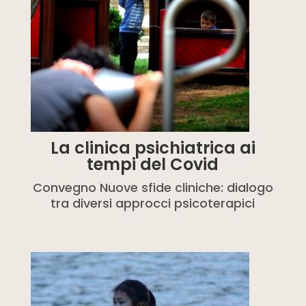
La clinica psichiatrica ai
tempi del Covid
Convegno Nuove sfide cliniche: dialogo
tra diversi approcci psicoterapici