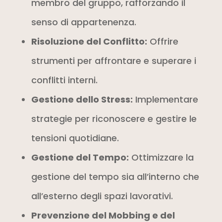
membro del gruppo, rafforzando il
senso di appartenenza.
Risoluzione del Conflitto:
Offrire
strumenti per affrontare e superare i
conflitti interni.
Gestione dello Stress:
Implementare
strategie per riconoscere e gestire le
tensioni quotidiane.
Gestione del Tempo:
Ottimizzare la
gestione del tempo sia all’interno che
all’esterno degli spazi lavorativi.
Prevenzione del Mobbing e del