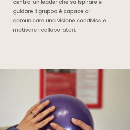
centro: un leader che sa ispirare e
guidare il gruppo è capace di
comunicare una visione condivisa e
motivare i collaboratori.