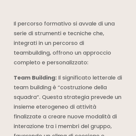
Il percorso formativo si avvale di una
serie di strumenti e tecniche che,
integrati in un percorso di
teambuilding, offrono un approccio
completo e personalizzato:
Team Building:
Il significato letterale di
team building è “costruzione della
squadra”. Questa strategia prevede un
insieme eterogeneo di attività
finalizzate a creare nuove modalità di
interazione tra i membri del gruppo,
favorendo un clima di coesione e