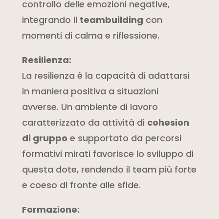
controllo delle emozioni negative,
integrando il
teambuilding
con
momenti di calma e riflessione.
Resilienza:
La resilienza è la capacità di adattarsi
in maniera positiva a situazioni
avverse. Un ambiente di lavoro
caratterizzato da attività di
cohesion
di gruppo
e supportato da percorsi
formativi mirati favorisce lo sviluppo di
questa dote, rendendo il team più forte
e coeso di fronte alle sfide.
Formazione: