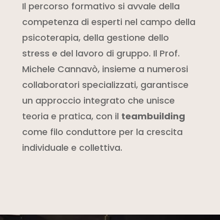
Il percorso formativo si avvale della
competenza di esperti nel campo della
psicoterapia, della gestione dello
stress e del lavoro di gruppo. Il Prof.
Michele Cannavò, insieme a numerosi
collaboratori specializzati, garantisce
un approccio integrato che unisce
teoria e pratica, con il
teambuilding
come filo conduttore per la crescita
individuale e collettiva.