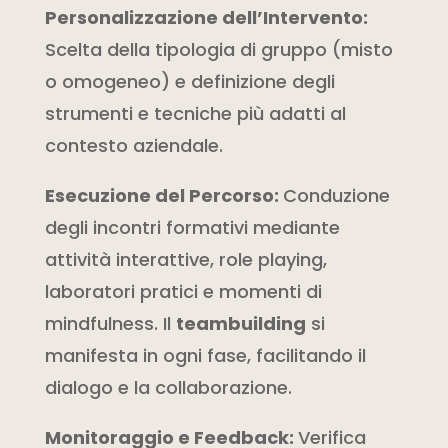
Personalizzazione dell’Intervento:
Scelta della tipologia di gruppo (misto
o omogeneo) e definizione degli
strumenti e tecniche più adatti al
contesto aziendale.
Esecuzione del Percorso:
Conduzione
degli incontri formativi mediante
attività interattive, role playing,
laboratori pratici e momenti di
mindfulness. Il
teambuilding
si
manifesta in ogni fase, facilitando il
dialogo e la collaborazione.
Monitoraggio e Feedback:
Verifica