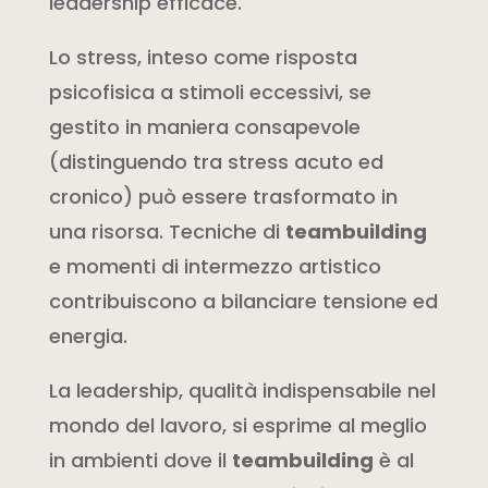
leadership efficace.
Lo stress, inteso come risposta
psicofisica a stimoli eccessivi, se
gestito in maniera consapevole
(distinguendo tra stress acuto ed
cronico) può essere trasformato in
una risorsa. Tecniche di
teambuilding
e momenti di intermezzo artistico
contribuiscono a bilanciare tensione ed
energia.
La leadership, qualità indispensabile nel
mondo del lavoro, si esprime al meglio
in ambienti dove il
teambuilding
è al