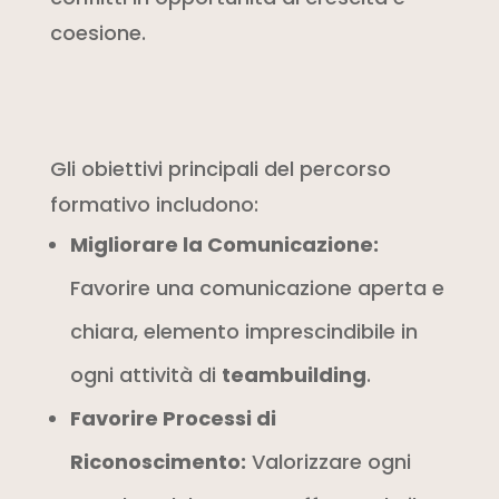
coesione.
Gli obiettivi principali del percorso
formativo includono:
Migliorare la Comunicazione:
Favorire una comunicazione aperta e
chiara, elemento imprescindibile in
ogni attività di
teambuilding
.
Favorire Processi di
Riconoscimento:
Valorizzare ogni