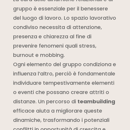
gruppo è essenziale per il benessere
del luogo di lavoro. Lo spazio lavorativo
condiviso necessita di attenzione,
presenza e chiarezza al fine di
prevenire fenomeni quali stress,
burnout e mobbing.
Ogni elemento del gruppo condiziona e
influenza l’altro, perciò è fondamentale
individuare tempestivamente elementi
o eventi che possano creare attriti o
distanze. Un percorso di
teambuilding
efficace aiuta a migliorare queste
dinamiche, trasformando i potenziali
conflitti in opportunità di crescita e