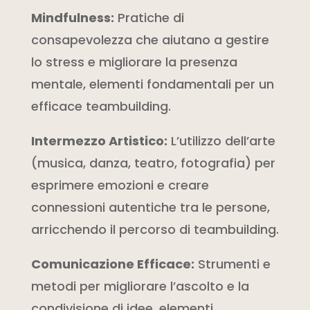
Mindfulness:
Pratiche di
consapevolezza che aiutano a gestire
lo stress e migliorare la presenza
mentale, elementi fondamentali per un
efficace teambuilding.
Intermezzo Artistico:
L’utilizzo dell’arte
(musica, danza, teatro, fotografia) per
esprimere emozioni e creare
connessioni autentiche tra le persone,
arricchendo il percorso di teambuilding.
Comunicazione Efficace:
Strumenti e
metodi per migliorare l’ascolto e la
condivisione di idee, elementi