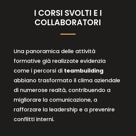
I CORSI SVOLTI E I
COLLABORATORI
Una panoramica delle attività
formative già realizzate evidenzia
come i percorsi di
teambuilding
abbiano trasformato il clima aziendale
di numerose realtà, contribuendo a
migliorare la comunicazione, a
rafforzare la leadership e a prevenire
conflitti interni.