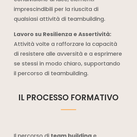
imprescindibili per la riuscita di
qualsiasi attività di teambuilding.
Lavoro su Resilienza e Assertività:
Attività volte a rafforzare la capacità
di resistere alle avversità e a esprimere
se stessi in modo chiaro, supportando
il percorso di teambuilding.
IL PROCESSO FORMATIVO
Il percorso di
team building
e