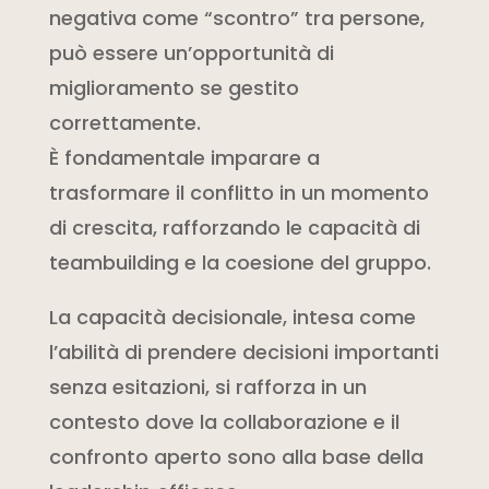
negativa come “scontro” tra persone,
può essere un’opportunità di
miglioramento se gestito
correttamente.
È fondamentale imparare a
trasformare il conflitto in un momento
di crescita, rafforzando le capacità di
teambuilding e la coesione del gruppo.
La capacità decisionale, intesa come
l’abilità di prendere decisioni importanti
senza esitazioni, si rafforza in un
contesto dove la collaborazione e il
confronto aperto sono alla base della