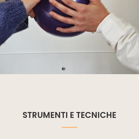
STRUMENTI E TECNICHE