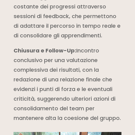
costante dei progressi attraverso
sessioni di feedback, che permettono
di adattare il percorso in tempo reale e
di consolidare gli apprendimenti.
Chiusura e Follow-Up:
Incontro
conclusivo per una valutazione
complessiva dei risultati, con la
redazione di una relazione finale che
evidenzi i punti di forza e le eventuali
criticità, suggerendo ulteriori azioni di
consolidamento del team per
mantenere alta la coesione del gruppo.