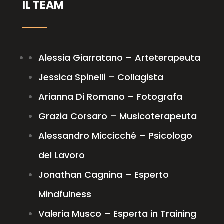
IL TEAM
Alessia Giarratano – Arteterapeuta
Jessica Spinelli – Collagista
Arianna Di Romano – Fotografa
Grazia Corsaro – Musicoterapeuta
Alessandro Miccicché – Psicologo
del Lavoro
Jonathan Cagnina – Esperto
Mindfulness
Valeria Musco – Esperta in Training