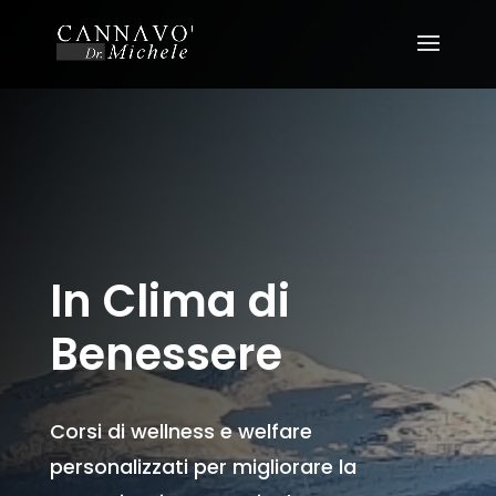
In Clima di
Benessere
Corsi di wellness e welfare
personalizzati per migliorare la