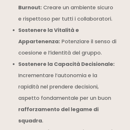
Burnout:
Creare un ambiente sicuro
e rispettoso per tutti i collaboratori.
Sostenere la Vitalità e
Appartenenza:
Potenziare il senso di
coesione e l’identità del gruppo.
Sostenere la Capacità Decisionale:
Incrementare l’autonomia e la
rapidità nel prendere decisioni,
aspetto fondamentale per un buon
rafforzamento del legame di
squadra
.