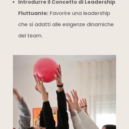
Introdurre il Concetto di Leadership
Fluttuante:
Favorire una leadership
che si adatti alle esigenze dinamiche
del team.