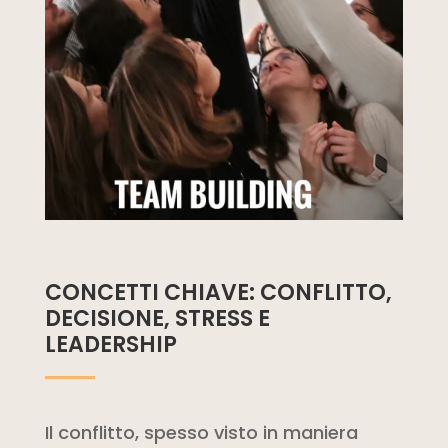
CONCETTI CHIAVE: CONFLITTO,
DECISIONE, STRESS E
LEADERSHIP
Il conflitto, spesso visto in maniera