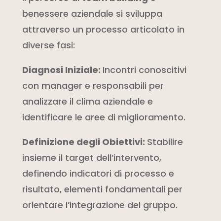
benessere aziendale si sviluppa
attraverso un processo articolato in
diverse fasi:
Diagnosi Iniziale:
Incontri conoscitivi
con manager e responsabili per
analizzare il clima aziendale e
identificare le aree di miglioramento.
Definizione degli Obiettivi:
Stabilire
insieme il target dell’intervento,
definendo indicatori di processo e
risultato, elementi fondamentali per
orientare l’integrazione del gruppo.