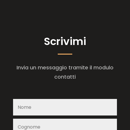
Scrivimi
Invia un messaggio tramite il modulo
contatti