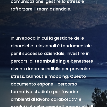
comunicazione, gestire lo stress e
rafforzare il team aziendale.
In un’epoca in cui la gestione delle
dinamiche relazionali è fondamentale
per il successo aziendale, investire in
percorsi di
teambuilding
e benessere
diventa imprescindibile per prevenire
stress, burnout e mobbing. Questo
documento espone il percorso
formativo studiato per favorire
ambienti di lavoro collaborativi e
produttivi, valorizzando il potenziale di