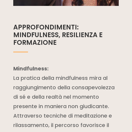
APPROFONDIMENTI:
MINDFULNESS, RESILIENZA E
FORMAZIONE
Mindfulness:
La pratica della mindfulness mira al
raggiungimento della consapevolezza
di sé e della realtà nel momento
presente in maniera non giudicante.
Attraverso tecniche di meditazione e
rilassamento, il percorso favorisce il