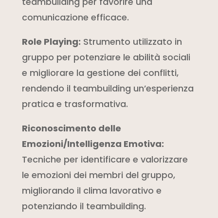
teambuilding per favorire una
comunicazione efficace.
Role Playing:
Strumento utilizzato in
gruppo per potenziare le abilità sociali
e migliorare la gestione dei conflitti,
rendendo il teambuilding un’esperienza
pratica e trasformativa.
Riconoscimento delle
Emozioni/Intelligenza Emotiva:
Tecniche per identificare e valorizzare
le emozioni dei membri del gruppo,
migliorando il clima lavorativo e
potenziando il teambuilding.