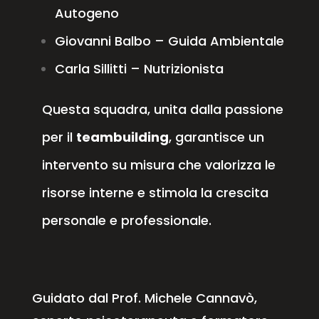
Autogeno
Giovanni Balbo – Guida Ambientale
Carla Sillitti – Nutrizionista
Questa squadra, unita dalla passione
per il
teambuilding
, garantisce un
intervento su misura che valorizza le
risorse interne e stimola la crescita
personale e professionale.
Guidato dal Prof. Michele Cannavò,