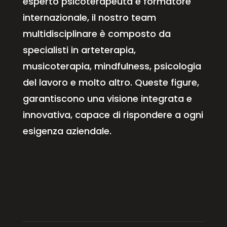
esperto psicoterapeuta e formatore
internazionale, il nostro team
multidisciplinare è composto da
specialisti in arteterapia,
musicoterapia, mindfulness, psicologia
del lavoro e molto altro. Queste figure,
garantiscono una visione integrata e
innovativa, capace di rispondere a ogni
esigenza aziendale.