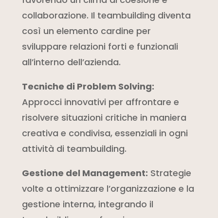
collaborazione. Il teambuilding diventa
così un elemento cardine per
sviluppare relazioni forti e funzionali
all’interno dell’azienda.
Tecniche di Problem Solving:
Approcci innovativi per affrontare e
risolvere situazioni critiche in maniera
creativa e condivisa, essenziali in ogni
attività di teambuilding.
Gestione del Management:
Strategie
volte a ottimizzare l’organizzazione e la
gestione interna, integrando il