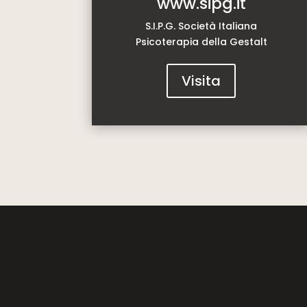
www.sipg.it
S.I.P.G. Società Italiana
Psicoterapia della Gestalt
Visita