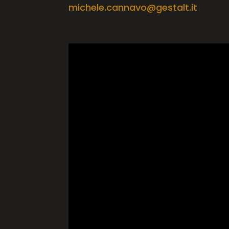
michele.cannavo@gestalt.it