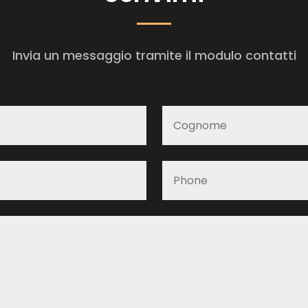
Invia un messaggio tramite il modulo contatti