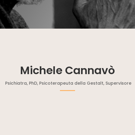
Michele Cannavò
Psichiatra, PhD, Psicoterapeuta della Gestalt, Supervisore