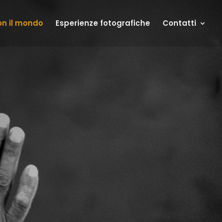
on il mondo
Esperienze fotografiche
Contatti