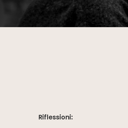
Riflessioni: