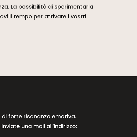
za. La possibilità di sperimentarla
i il tempo per attivare i vostri
 di forte risonanza emotiva.
viate una mail all’indirizzo: