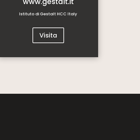
www.gestalt.it
Istituto di Gestalt HCC Italy
Visita